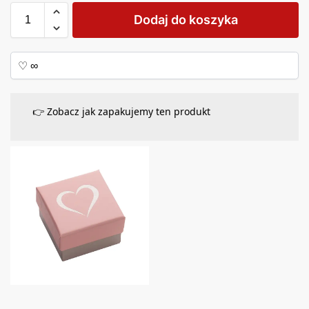
Dodaj do koszyka
👉 Zobacz jak zapakujemy ten produkt