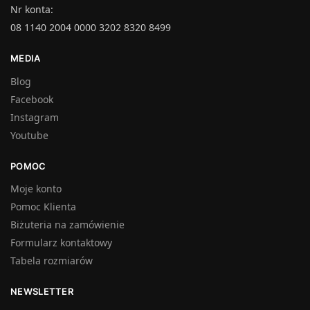
Nr konta:
08 1140 2004 0000 3202 8320 8499
MEDIA
Blog
Facebook
Instagram
Youtube
POMOC
Moje konto
Pomoc Klienta
Biżuteria na zamówienie
Formularz kontaktowy
Tabela rozmiarów
NEWSLETTER