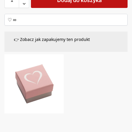
Dodaj do koszyka
👉 Zobacz jak zapakujemy ten produkt