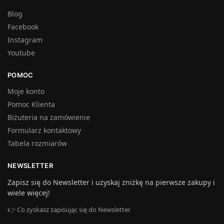
Blog
Facebook
Instagram
Youtube
POMOC
Moje konto
Pomoc Klienta
Biżuteria na zamówienie
Formularz kontaktowy
Tabela rozmiarów
NEWSLETTER
Zapisz się do Newsletter i uzyskaj zniżkę na pierwsze zakupy i
wiele więcej!
👉 Co zyskasz zapisując się do Newsletter