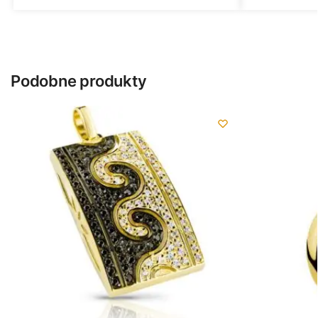
Podobne produkty