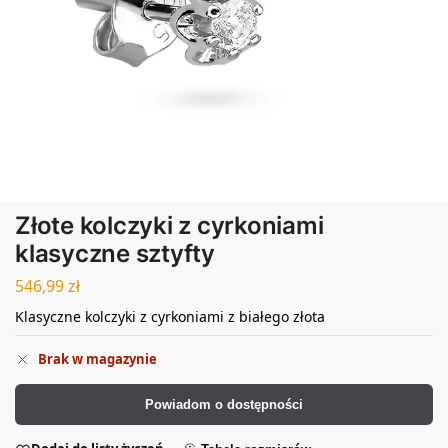
Złote kolczyki z cyrkoniami
klasyczne sztyfty
546,99
zł
Klasyczne kolczyki z cyrkoniami z białego złota
Brak w magazynie
Powiadom o dostępności