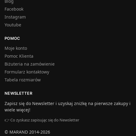
Blog
Facebook
Instagram
Youtube
POMOC
Moje konto
Pomoc Klienta
Biżuteria na zamówienie
Formularz kontaktowy
Tabela rozmiarów
NEWSLETTER
Zapisz się do Newsletter i uzyskaj zniżkę na pierwsze zakupy i
wiele więcej!
👉 Co zyskasz zapisując się do Newsletter
© MARAND 2014-2026