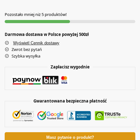
Pozostało mniej niż 5 produktów!
Darmowa dostawa w Polsce powyżej 500zł
Wyświetl Cennik dostawy
Zwrot bez pytań
Szybka wysyłka
Zapłacisz wygodnie
Gwarantowana bezpieczna płatność
Masz pytanie o produkt?