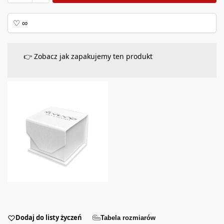
👉 Zobacz jak zapakujemy ten produkt
Dodaj do listy życzeń
Tabela rozmiarów