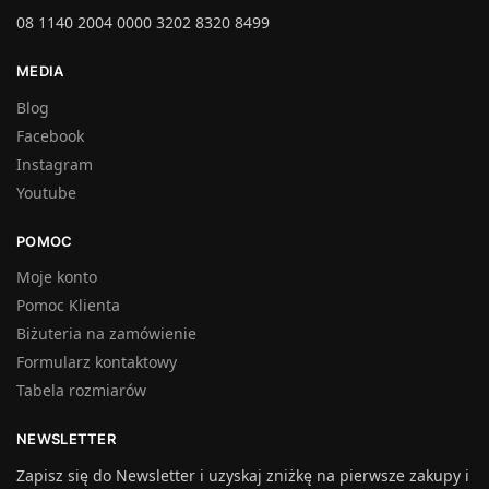
08 1140 2004 0000 3202 8320 8499
MEDIA
Blog
Facebook
Instagram
Youtube
POMOC
Moje konto
Pomoc Klienta
Biżuteria na zamówienie
Formularz kontaktowy
Tabela rozmiarów
NEWSLETTER
Zapisz się do Newsletter i uzyskaj zniżkę na pierwsze zakupy i