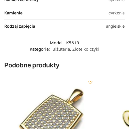
Kamienie
cyrkonia
Rodzaj zapięcia
angielskie
Model:
K5613
Kategorie:
Biżuteria
,
Złote kolczyki
Podobne produkty