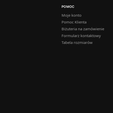
POMOC
Moje konto
Pomoc Klienta
Biżuteria na zamówienie
Formularz kontaktowy
Tabela rozmiarów