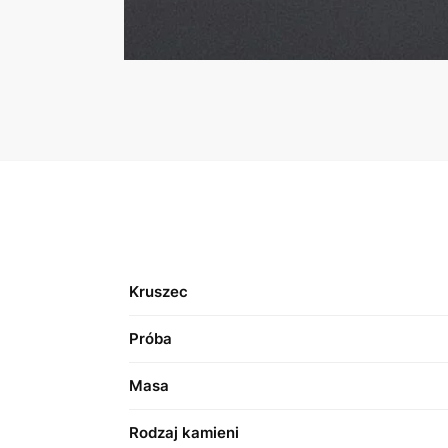
Kruszec
Próba
Masa
Rodzaj kamieni