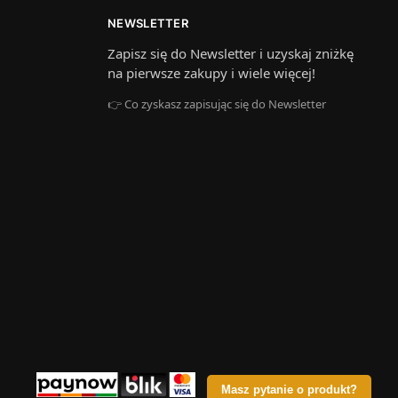
NEWSLETTER
Zapisz się do Newsletter i uzyskaj zniżkę
na pierwsze zakupy i wiele więcej!
👉 Co zyskasz zapisując się do Newsletter
Masz pytanie o produkt?