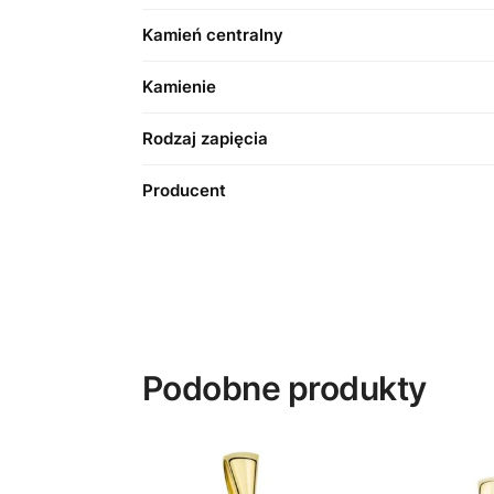
Kamień centralny
Kamienie
Rodzaj zapięcia
Producent
Podobne produkty