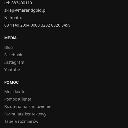
tel: 883400110
sklep@marandgold.pl
Nr konta:
08 1140 2004 0000 3202 8320 8499
MEDIA
Blog
Facebook
Instagram
Youtube
POMOC
Moje konto
Pomoc Klienta
Biżuteria na zamówienie
Formularz kontaktowy
Tabela rozmiarów