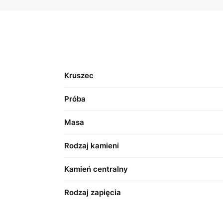
Kruszec
Próba
Masa
Rodzaj kamieni
Kamień centralny
Rodzaj zapięcia