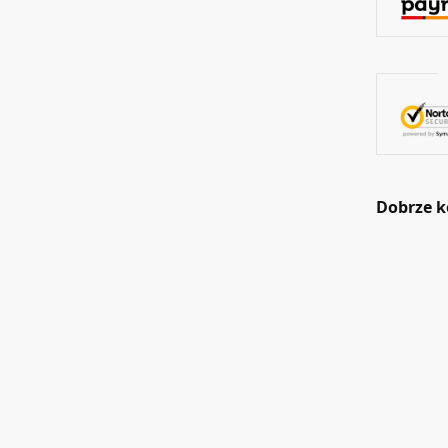
Dobrze k