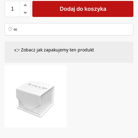
Dodaj do koszyka
👉 Zobacz jak zapakujemy ten produkt