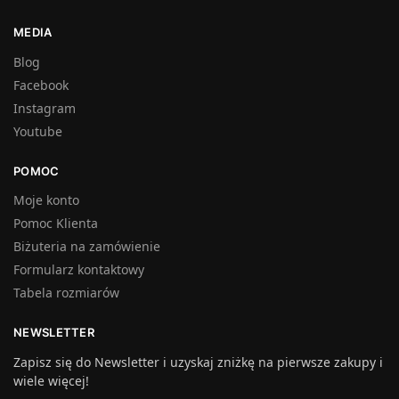
MEDIA
Blog
Facebook
Instagram
Youtube
POMOC
Moje konto
Pomoc Klienta
Biżuteria na zamówienie
Formularz kontaktowy
Tabela rozmiarów
NEWSLETTER
Zapisz się do Newsletter i uzyskaj zniżkę na pierwsze zakupy i
wiele więcej!