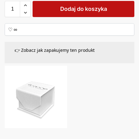
Dodaj do koszyka
👉 Zobacz jak zapakujemy ten produkt