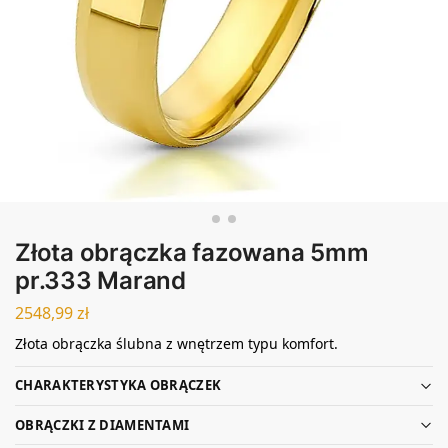
Złota obrączka fazowana 5mm
pr.333 Marand
2548,99
zł
Złota obrączka ślubna z wnętrzem typu komfort.
CHARAKTERYSTYKA OBRĄCZEK
OBRĄCZKI Z DIAMENTAMI