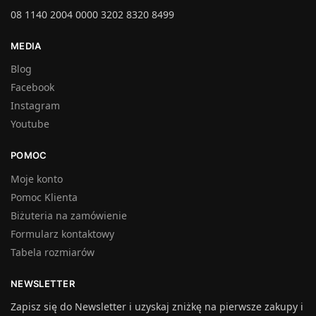
08 1140 2004 0000 3202 8320 8499
MEDIA
Blog
Facebook
Instagram
Youtube
POMOC
Moje konto
Pomoc Klienta
Biżuteria na zamówienie
Formularz kontaktowy
Tabela rozmiarów
NEWSLETTER
Zapisz się do Newsletter i uzyskaj zniżkę na pierwsze zakupy i