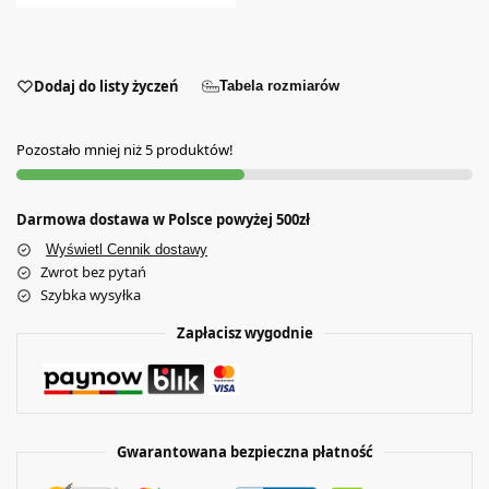
Dodaj do listy życzeń
Tabela rozmiarów
Pozostało mniej niż 5 produktów!
Darmowa dostawa w Polsce powyżej 500zł
Wyświetl Cennik dostawy
Zwrot bez pytań
Szybka wysyłka
Zapłacisz wygodnie
Gwarantowana bezpieczna płatność