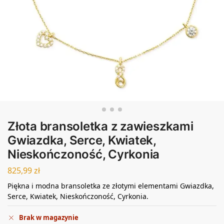
Złota bransoletka z zawieszkami
Gwiazdka, Serce, Kwiatek,
Nieskończoność, Cyrkonia
825,99
zł
Piękna i modna bransoletka ze złotymi elementami Gwiazdka,
Serce, Kwiatek, Nieskończoność, Cyrkonia.
Brak w magazynie